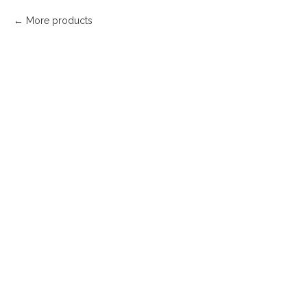
More products